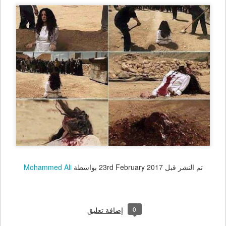
تم النشر قبل
23rd February 2017
بواسطة
Mohammed Ali
0
إضافة تعليق